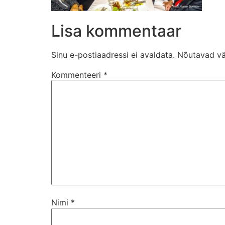
Lisa kommentaar
Sinu e-postiaadressi ei avaldata.
Nõutavad vä
Kommenteeri
*
Nimi
*