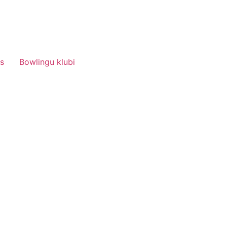
s
Bowlingu klubi