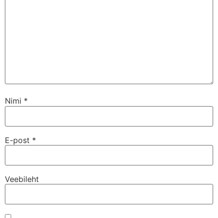
Nimi
*
E-post
*
Veebileht