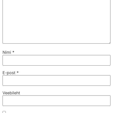
Nimi
*
E-post
*
Veebileht